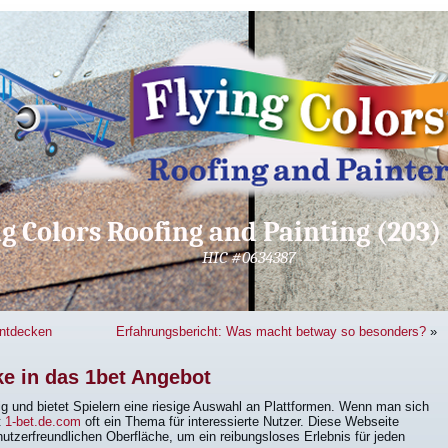
ng Colors Roofing and Painting (203)
HIC #0634387
entdecken
Erfahrungsbericht: Was macht betway so besonders?
»
ke in das 1bet Angebot
g und bietet Spielern eine riesige Auswahl an Plattformen. Wenn man sich
t
1-bet.de.com
oft ein Thema für interessierte Nutzer. Diese Webseite
utzerfreundlichen Oberfläche, um ein reibungsloses Erlebnis für jeden