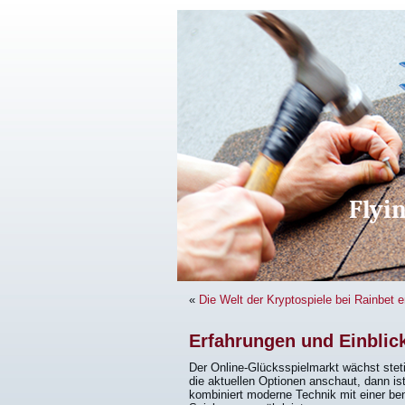
Flyi
«
Die Welt der Kryptospiele bei Rainbet 
Erfahrungen und Einblic
Der Online-Glücksspielmarkt wächst steti
die aktuellen Optionen anschaut, dann is
kombiniert moderne Technik mit einer ben