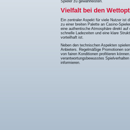
Spieler zu gewährleisten.
Vielfalt bei den Wettop
Ein zentraler Aspekt für viele Nutzer ist
zu einer breiten Palette an Casino-Spiele
eine authentische Atmosphäre direkt auf
schnelle Ladezeiten und eine klare Struk
vorteilhaft ist.
Neben den technischen Aspekten spielen 
Anbieters. Regelmäßige Promotionen sor
von fairen Konditionen profitieren können
verantwortungsbewusstes Spielverhalten 
informieren.