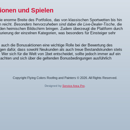
tionen und Spielen
 die enorme Breite des Portfolios, das von klassischen Sportwetten bis hin
n reicht.
Besonders hervorzuheben sind dabei die Live-Dealer-Tische
, die
 den heimischen Bildschirm bringen. Zudem überzeugt die Plattform durch
turierung der einzelnen Kategorien, was besonders für Einsteiger sehr
auch die Bonusaktionen eine wichtige Rolle bei der Bewertung des
gen dafür, dass sowohl Neukunden als auch treue Bestandskunden stets
. Wer sich für die Welt von 1bet entscheidet, sollte jedoch immer auf ein
achten und sich über die geltenden Bonusbedingungen ausführlich
Copyright Flying Colors Roofing and Painters © 2026. All Rights Reserved.
Designed by
Service Area Pro
.