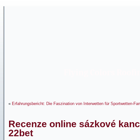
Flying Colors Roofi
«
Erfahrungsbericht: Die Faszination von Interwetten für Sportwetten-Fa
Recenze online sázkové kanc
22bet