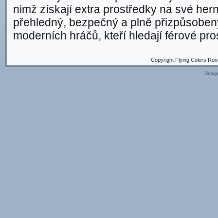
nimž získají extra prostředky na své hern
přehledný, bezpečný a plně přizpůsob
moderních hráčů, kteří hledají férové pro
Copyright Flying Colors Roo
Desig