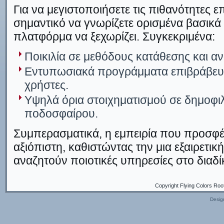
Για να μεγιστοποιήσετε τις πιθανότητες επ
σημαντικό να γνωρίζετε ορισμένα βασικά
πλατφόρμα να ξεχωρίζει. Συγκεκριμένα:
Ποικιλία σε μεθόδους κατάθεσης και 
Εντυπωσιακά προγράμματα επιβράβευσ
χρήστες.
Υψηλά όρια στοιχηματισμού σε δημοφ
ποδοσφαίρου.
Συμπερασματικά, η εμπειρία που προσφέρ
αξιόπιστη, καθιστώντας την μια εξαιρετικ
αναζητούν ποιοτικές υπηρεσίες στο διαδί
Copyright Flying Colors Roo
Desig