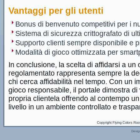
Vantaggi per gli utenti
Bonus di benvenuto competitivi per i nuov
Sistema di sicurezza crittografato di u
Supporto clienti sempre disponibile e p
Modalità di gioco ottimizzata per smart
In conclusione, la scelta di affidarsi a un
regolamentato rappresenta sempre la dec
chi cerca affidabilità nel tempo. Con un 
gioco responsabile, il portale dimostra di
propria clientela offrendo al contempo un 
livello in un ambiente controllato e traspa
Copyright Flying Colors Roo
Desig