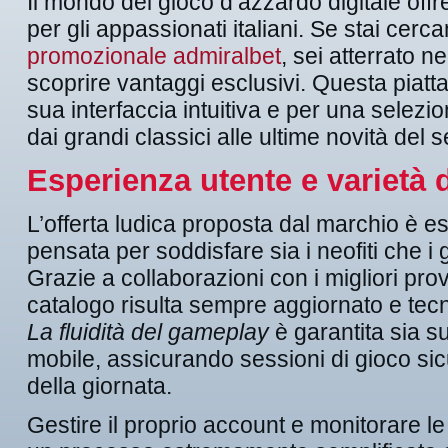
Il mondo del gioco d’azzardo digitale of
per gli appassionati italiani. Se stai cerca
promozionale admiralbet
, sei atterrato n
scoprire vantaggi esclusivi. Questa piatta
sua interfaccia intuitiva e per una selezio
dai grandi classici alle ultime novità del s
Esperienza utente e varietà 
L’offerta ludica proposta dal marchio è 
pensata per soddisfare sia i neofiti che i g
Grazie a collaborazioni con i migliori provi
catalogo risulta sempre aggiornato e te
La fluidità del gameplay
è garantita sia s
mobile, assicurando sessioni di gioco si
della giornata.
Gestire il proprio account e monitorare 