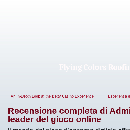
Flying Colors Roofi
«
An In-Depth Look at the Betty Casino Experience
Esperienza d
Recensione completa di Admira
leader del gioco online