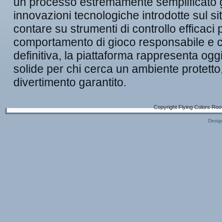
un processo estremamente semplificato gr
innovazioni tecnologiche introdotte sul si
contare su strumenti di controllo efficac
comportamento di gioco responsabile e 
definitiva, la piattaforma rappresenta ogg
solide per chi cerca un ambiente protetto,
divertimento garantito.
Copyright Flying Colors Roo
Desig