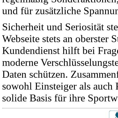
und für zusätzliche Spannu
Sicherheit und Seriosität st
Webseite stets an oberster S
Kundendienst hilft bei Frag
moderne Verschlüsselungste
Daten schützen. Zusammenfa
sowohl Einsteiger als auch 
solide Basis für ihre Sportw