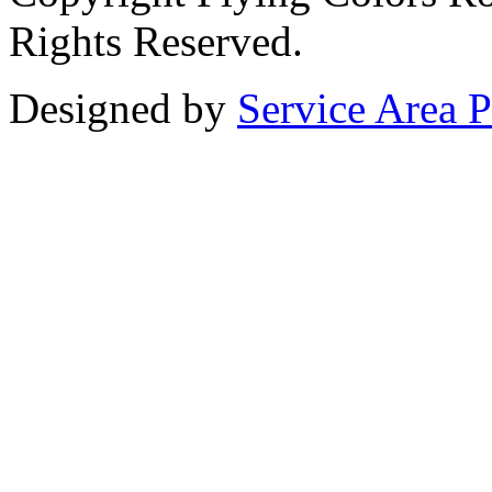
Rights Reserved.
Designed by
Service Area P