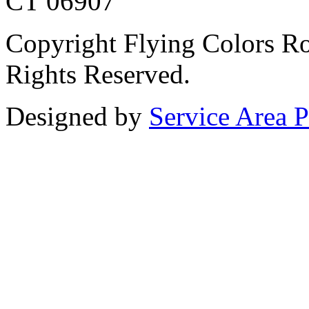
CT 06907
Copyright Flying Colors Ro
Rights Reserved.
Designed by
Service Area P