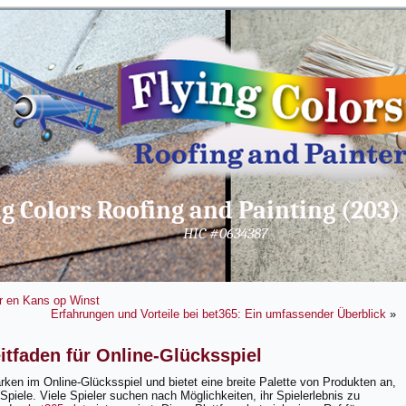
ng Colors Roofing and Painting (203)
HIC #0634387
r en Kans op Winst
Erfahrungen und Vorteile bei bet365: Ein umfassender Überblick
»
eitfaden für Online-Glücksspiel
rken im Online-Glücksspiel und bietet eine breite Palette von Produkten an,
Spiele. Viele Spieler suchen nach Möglichkeiten, ihr Spielerlebnis zu