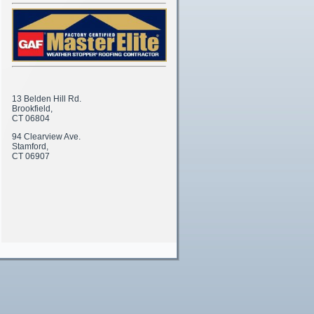
13 Belden Hill Rd.
Brookfield,
CT 06804
94 Clearview Ave.
Stamford,
CT 06907