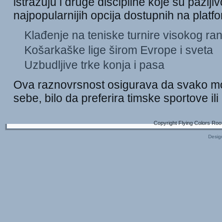
istražuju i druge discipline koje su pažlj
najpopularnijih opcija dostupnih na platfo
Klađenje na teniske turnire visokog ra
Košarkaške lige širom Evrope i sveta
Uzbudljive trke konja i pasa
Ova raznovrsnost osigurava da svako m
sebe, bilo da preferira timske sportove ili
Copyright Flying Colors Roo
Desig