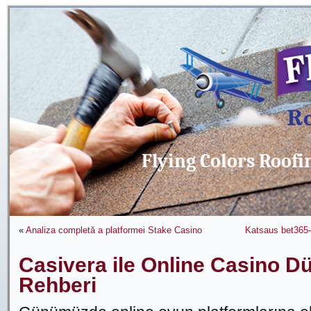
Flying Colors Roofi
«
Analiza completă a platformei Stake Casino
Katsaus bet365-
Casivera ile Online Casino D
Rehberi