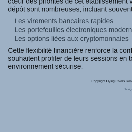
cœur des priorités de cet établissement 
dépôt sont nombreuses, incluant souvent
Les virements bancaires rapides
Les portefeuilles électroniques moder
Les options liées aux cryptomonnaies
Cette flexibilité financière renforce la co
souhaitent profiter de leurs sessions en 
environnement sécurisé.
Copyright Flying Colors Roo
Desig