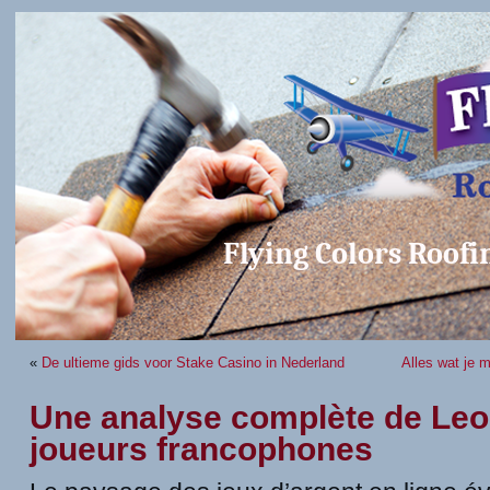
Flying Colors Roofi
«
De ultieme gids voor Stake Casino in Nederland
Alles wat je 
Une analyse complète de Leo
joueurs francophones