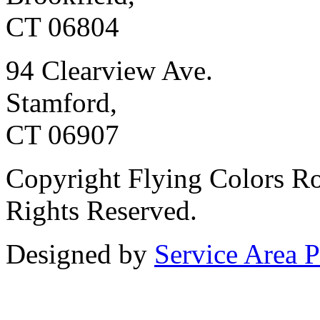
CT 06804
94 Clearview Ave.
Stamford,
CT 06907
Copyright Flying Colors Ro
Rights Reserved.
Designed by
Service Area P