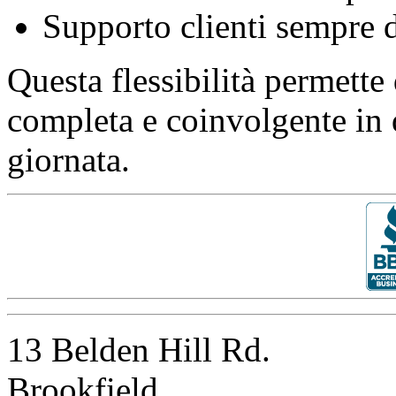
Supporto clienti sempre 
Questa flessibilità permette
completa e coinvolgente in
giornata.
13 Belden Hill Rd.
Brookfield,