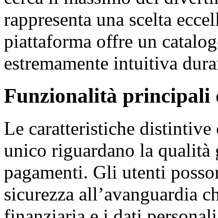
rappresenta una scelta eccel
piattaforma offre un catalo
estremamente intuitiva dura
Funzionalità principali
Le caratteristiche distintiv
unico riguardano la qualità g
pagamenti. Gli utenti posso
sicurezza all’avanguardia c
finanziaria e i dati personal