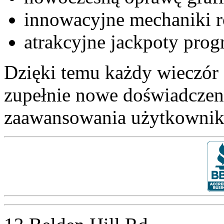
innowacyjne mechaniki r
atrakcyjne jackpoty prog
Dzięki temu każdy wieczór 
zupełnie nowe doświadczeni
zaawansowania użytkownik