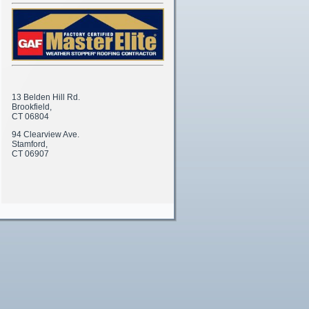
13 Belden Hill Rd.
Brookfield,
CT 06804
94 Clearview Ave.
Stamford,
CT 06907