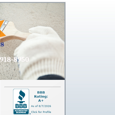
 918-8950