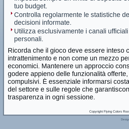
tuo budget.
Controlla regolarmente le statistiche de
decisioni informate.
Utilizza esclusivamente i canali ufficiali
personali.
Ricorda che il gioco deve essere inteso
intrattenimento e non come un mezzo per
economici. Mantenere un approccio cons
godere appieno delle funzionalità offert
compulsivi. È essenziale informarsi cost
del settore e sulle regole che garantisc
trasparenza in ogni sessione.
Copyright Flying Colors Roo
Desig