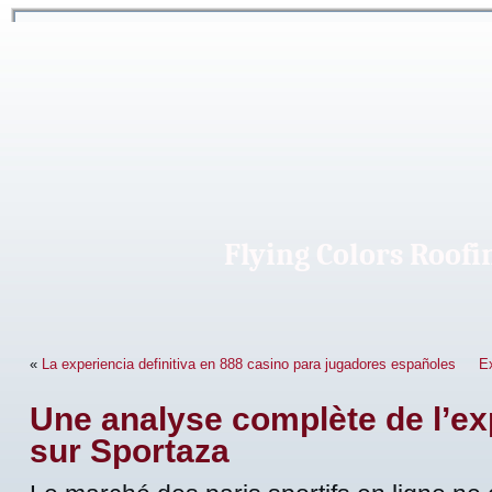
Flying Colors Roofi
«
La experiencia definitiva en 888 casino para jugadores españoles
Ex
Une analyse complète de l’ex
sur Sportaza