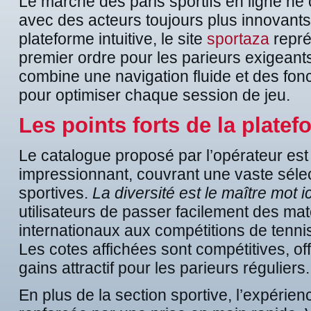
Le marché des paris sportifs en ligne n
avec des acteurs toujours plus innovant
plateforme intuitive, le site
sportaza
repré
premier ordre pour les parieurs exigeants
combine une navigation fluide et des fon
pour optimiser chaque session de jeu.
Les points forts de la platef
Le catalogue proposé par l’opérateur est
impressionnant, couvrant une vaste sélec
sportives.
La diversité est le maître mot ic
utilisateurs de passer facilement des mat
internationaux aux compétitions de tennis 
Les cotes affichées sont compétitives, off
gains attractif pour les parieurs réguliers.
En plus de la section sportive, l’expérienc