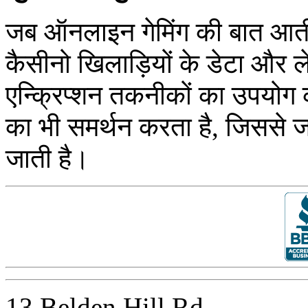
जब ऑनलाइन गेमिंग की बात आती है,
कैसीनो खिलाड़ियों के डेटा और ले
एन्क्रिप्शन तकनीकों का उपयोग 
का भी समर्थन करता है, जिससे 
जाती है।
13 Belden Hill Rd.