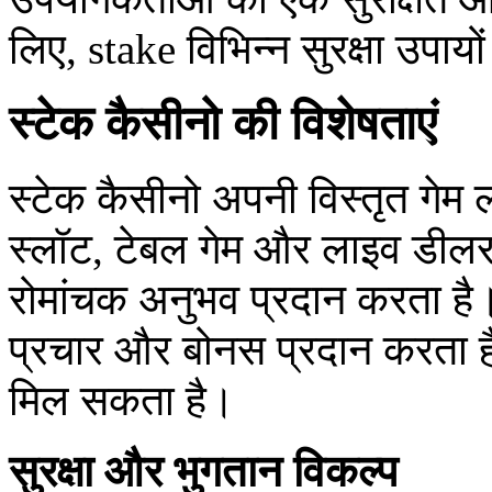
लिए, stake विभिन्न सुरक्षा उपाय
स्टेक कैसीनो की विशेषताएं
स्टेक कैसीनो अपनी विस्तृत गेम ल
स्लॉट, टेबल गेम और लाइव डीलर 
रोमांचक अनुभव प्रदान करता है।
प्रचार और बोनस प्रदान करता है
मिल सकता है।
सुरक्षा और भुगतान विकल्प