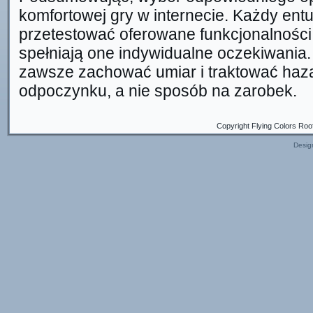
komfortowej gry w internecie. Każdy ent
przetestować oferowane funkcjonalności
spełniają one indywidualne oczekiwania.
zawsze zachować umiar i traktować haza
odpoczynku, a nie sposób na zarobek.
Copyright Flying Colors Roo
Desig