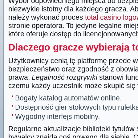
Wybór odpowiedniego miejsca do bezpiec
niezwykle istotny dla każdego gracza. A
należy wykonać proces
total casino log
stronie operatora. To jedyne legalne miejs
które oferuje dostęp do licencjonowanyc
Dlaczego gracze wybierają t
Użytkownicy cenią tę platformę przede 
bezpieczeństwo oraz zgodność z obowią
prawa.
Legalność rozgrywki
stanowi fund
czemu każdy uczestnik może skupić się 
Bogaty katalog automatów online.
Dostępność gier stołowych typu ruletk
Wygodny interfejs mobilny.
Regularne aktualizacje biblioteki tytułów 
bywalcy znajdą coś nowego dla siebie. 