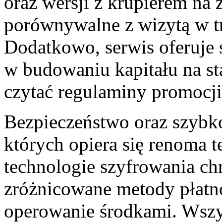
oraz wersji z krupierem na
porównywalne z wizytą w t
Dodatkowo, serwis oferuje
w budowaniu kapitału na st
czytać regulaminy promocji
Bezpieczeństwo oraz szybkoś
których opiera się renoma 
technologie szyfrowania ch
zróżnicowane metody płatn
operowanie środkami. Wszy