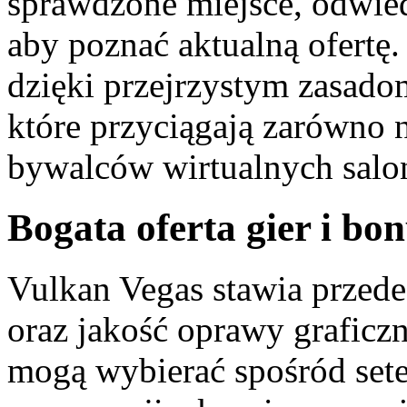
sprawdzone miejsce, odwi
aby poznać aktualną ofertę.
dzięki przejrzystym zasado
które przyciągają zarówno 
bywalców wirtualnych salo
Bogata oferta gier i bo
Vulkan Vegas stawia przed
oraz jakość oprawy graficz
mogą wybierać spośród set