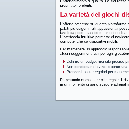
l’intrattenimento di qualità. La sicurezza
propri titoli preferiti.
La varietà dei giochi di
L’offerta presente su questa piattaforma 
palati più esigenti. Gli appassionati poss
tavoli da gioco classici e sezioni dedicat
L’interfaccia intuitiva permette di navigar
computer che da dispositivi mobili.
Per mantenere un approccio responsabile
alcuni suggerimenti utili per ogni giocator
Definire un budget mensile preciso pri
Non considerare le vincite come una fo
Prendersi pause regolari per mantener
Rispettando queste semplici regole, il d
in un momento di sano svago e adrenalin