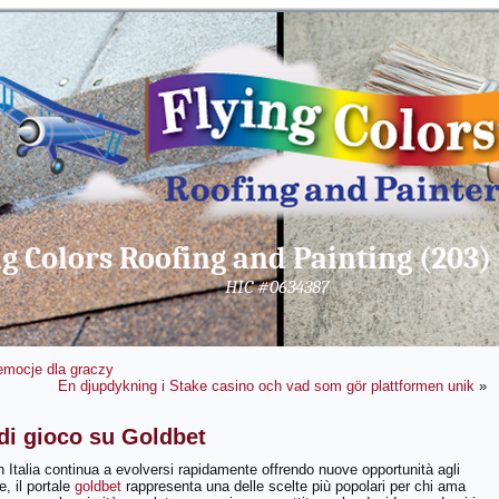
ng Colors Roofing and Painting (203)
HIC #0634387
emocje dla graczy
En djupdykning i Stake casino och vad som gör plattformen unik
»
di gioco su Goldbet
n Italia continua a evolversi rapidamente offrendo nuove opportunità agli
e, il portale
goldbet
rappresenta una delle scelte più popolari per chi ama