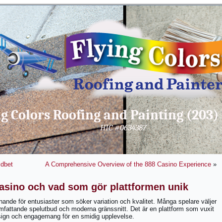
ng Colors Roofing and Painting (203)
HIC #0634387
ldbet
A Comprehensive Overview of the 888 Casino Experience
»
casino och vad som gör plattformen unik
nnande för entusiaster som söker variation och kvalitet. Många spelare väljer
omfattande spelutbud och moderna gränssnitt. Det är en plattform som vuxit
sign och engagemang för en smidig upplevelse.