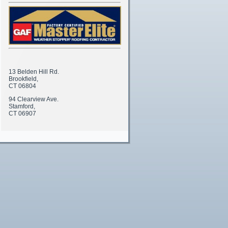
13 Belden Hill Rd.
Brookfield,
CT 06804
94 Clearview Ave.
Stamford,
CT 06907